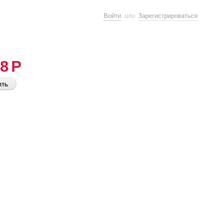
или
Войти
Зарегистрироваться
8 Р